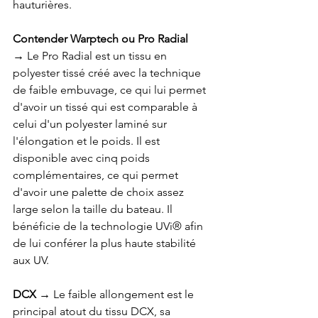
hauturières.
Contender Warptech ou Pro Radial 
→
 Le Pro Radial est un tissu en 
polyester tissé créé avec la technique 
de faible embuvage, ce qui lui permet 
d'avoir un tissé qui est comparable à 
celui d'un polyester laminé sur 
l'élongation et le poids. Il est 
disponible avec cinq poids 
complémentaires, ce qui permet 
d'avoir une palette de choix assez 
large selon la taille du bateau. Il 
bénéficie de la technologie UVi® afin 
de lui conférer la plus haute stabilité 
aux UV.
DCX →
 Le faible allongement est le 
principal atout du tissu DCX, sa 