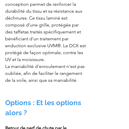
conception permet de renforcer la 
durabilité du tissu et sa résistance aux 
déchirures. Ce tissu laminé est 
composé d'une grille, protégée par 
des taffetas traités spécifiquement et 
bénéficiant d'un traitement par 
enduction exclusive UVM®. Le DCX est 
protégé de façon optimale, contre les 
UV et la moisissure.
La maniabilité d'enroulement n'est pas 
oubliée, afin de faciliter le rangement 
de la voile, ainsi que sa maniabilité. 
Options : Et les options 
alors ?
Retour de nerf de chute par le 