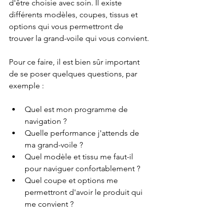
d'être choisie avec soin. Il existe 
différents modèles, coupes, tissus et 
options qui vous permettront de 
trouver la grand-voile qui vous convient.
Pour ce faire, il est bien sûr important 
de se poser quelques questions, par 
exemple :
Quel est mon programme de 
navigation ?
Quelle performance j'attends de 
ma grand-voile ?
Quel modèle et tissu me faut-il 
pour naviguer confortablement ?
Quel coupe et options me 
permettront d'avoir le produit qui 
me convient ?