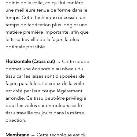
points de la voile, ce qui lui confère 
une meilleure tenue de forme dans le 
temps. Cette technique nécessite un 
temps de fabrication plus long et une 
matière première importante, afin que 
le tissu travaille de la façon la plus 
optimale possible.
Horizontale (Cross cut) →
 Cette coupe 
permet une économie au niveau du 
tissu car les laizes sont disposées de 
façon parallèles. Le creux de la voile 
est créé par leur coupe légèrement 
arrondie. Ce tissu peut-être privilégié 
pour les voiles sur enrouleurs car le 
tissu travaille toujours dans la même 
direction.
Membrane →
 Cette technique est du 