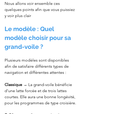
Nous allons voir ensemble ces 
quelques points afin que vous puissiez 
y voir plus clair
Le modèle : Quel 
modèle choisir pour sa 
grand-voile ?
Plusieurs modèles sont disponibles 
afin de satisfaire différents types de 
navigation et différentes attentes : 
Classique →
 La grand-voile bénéficie 
d'une latte forcée et de trois lattes 
courtes. Elle aura une bonne longévité, 
pour les programmes de type croisière.