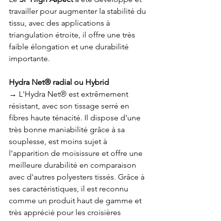
travailler pour augmenter la stabilité du 
tissu, avec des applications à 
triangulation étroite, il offre une très 
faible élongation et une durabilité 
importante.  
Hydra Net® radial ou Hybrid 
→
 L'Hydra Net® est extrêmement 
résistant, avec son tissage serré en 
fibres haute ténacité. Il dispose d'une 
très bonne maniabilité grâce à sa 
souplesse, est moins sujet à 
l'apparition de moisissure et offre une 
meilleure durabilité en comparaison 
avec d'autres polyesters tissés. Grâce à 
ses caractéristiques, il est reconnu 
comme un produit haut de gamme et 
très apprécié pour les croisières 