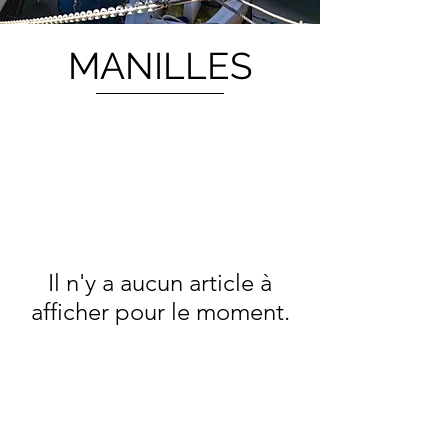
MANILLES
Il n'y a aucun article à
afficher pour le moment.
pslgreement1@gmail.com