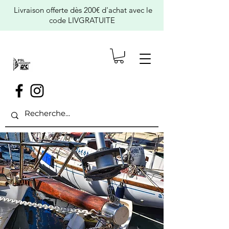
Livraison offerte dès 200€ d'achat avec le
code LIVGRATUITE